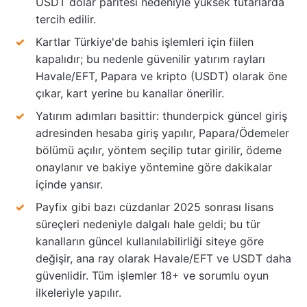
USDT dolar paritesi nedeniyle yüksek tutarlarda
tercih edilir.
Kartlar Türkiye'de bahis işlemleri için fiilen
kapalıdır; bu nedenle güvenilir yatırım rayları
Havale/EFT, Papara ve kripto (USDT) olarak öne
çıkar, kart yerine bu kanallar önerilir.
Yatırım adımları basittir: thunderpick güncel giriş
adresinden hesaba giriş yapılır, Papara/Ödemeler
bölümü açılır, yöntem seçilip tutar girilir, ödeme
onaylanır ve bakiye yöntemine göre dakikalar
içinde yansır.
Payfix gibi bazı cüzdanlar 2025 sonrası lisans
süreçleri nedeniyle dalgalı hale geldi; bu tür
kanalların güncel kullanılabilirliği siteye göre
değişir, ana ray olarak Havale/EFT ve USDT daha
güvenlidir. Tüm işlemler 18+ ve sorumlu oyun
ilkeleriyle yapılır.