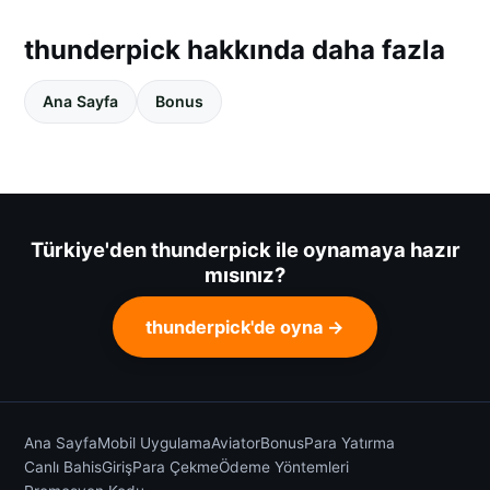
thunderpick hakkında daha fazla
Ana Sayfa
Bonus
Türkiye'den thunderpick ile oynamaya hazır
mısınız?
thunderpick'de oyna →
Ana Sayfa
Mobil Uygulama
Aviator
Bonus
Para Yatırma
Canlı Bahis
Giriş
Para Çekme
Ödeme Yöntemleri