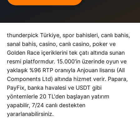
thunderpick Türkiye, spor bahisleri, canlı bahis,
sanal bahis, casino, canlı casino, poker ve
Golden Race içeriklerini tek çatı altında sunan
resmi platformdur. 15.000'in üzerinde oyun ve
yaklaşık %96 RTP oranıyla Anjouan lisansı (All
Components Ltd) altında hizmet verir. Papara,
PayFix, banka havalesi ve USDT gibi
yöntemlerle 20 TL'den başlayan yatırım
yapabilir, 7/24 canlı destekten
yararlanabilirsiniz.