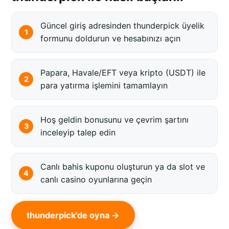
Güncel giriş adresinden thunderpick üyelik
formunu doldurun ve hesabınızı açın
Papara, Havale/EFT veya kripto (USDT) ile
para yatırma işlemini tamamlayın
Hoş geldin bonusunu ve çevrim şartını
inceleyip talep edin
Canlı bahis kuponu oluşturun ya da slot ve
canlı casino oyunlarına geçin
thunderpick'de oyna →