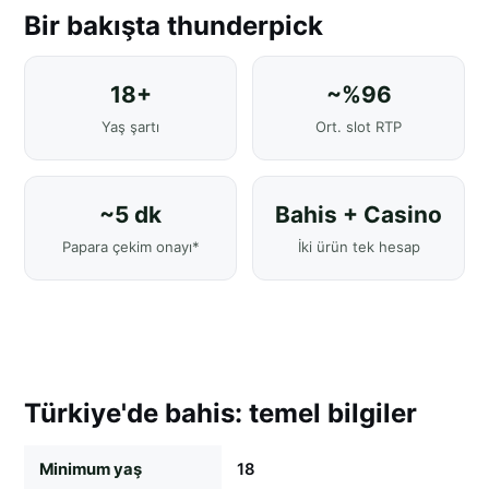
Bir bakışta thunderpick
18+
~%96
Yaş şartı
Ort. slot RTP
~5 dk
Bahis + Casino
Papara çekim onayı*
İki ürün tek hesap
Türkiye'de bahis: temel bilgiler
Minimum yaş
18