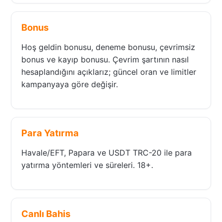
Bonus
Hoş geldin bonusu, deneme bonusu, çevrimsiz
bonus ve kayıp bonusu. Çevrim şartının nasıl
hesaplandığını açıklarız; güncel oran ve limitler
kampanyaya göre değişir.
Para Yatırma
Havale/EFT, Papara ve USDT TRC-20 ile para
yatırma yöntemleri ve süreleri. 18+.
Canlı Bahis