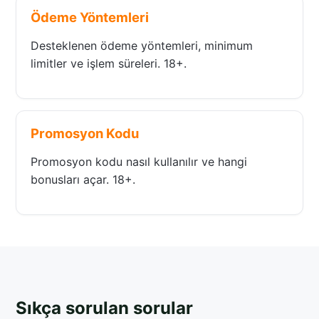
Ödeme Yöntemleri
Desteklenen ödeme yöntemleri, minimum
limitler ve işlem süreleri. 18+.
Promosyon Kodu
Promosyon kodu nasıl kullanılır ve hangi
bonusları açar. 18+.
Sıkça sorulan sorular